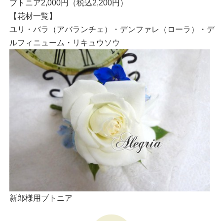
ブトニア2,000円（税込2,200円）
【花材一覧】
ユリ・バラ（アバランチェ）・デンファレ（ローラ）・デ
ルフィニューム・リキュウソウ
新郎様用ブトニア