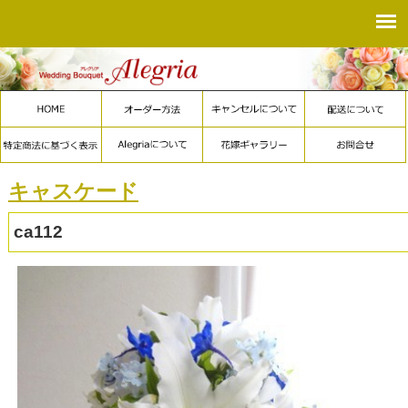
キャスケード
ca112