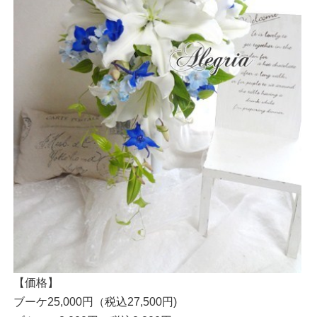
【価格】
ブーケ25,000円（税込27,500円)