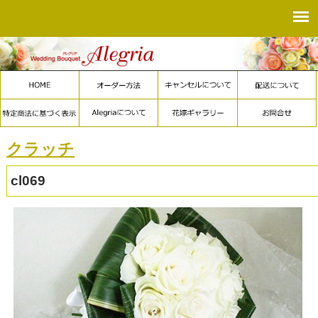
クラッチ
cl069