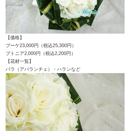
【価格】
ブーケ23,000円（税込25,300円）
ブトニア2,000円（税込2,200円）
【花材一覧】
バラ（アバランチェ）・ハランなど