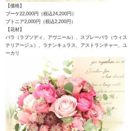
【価格】
ブーケ22,000円（税込24,200円）
ブトニア2,000円（税込2,200円）
【花材】
バラ（ラプソディ、アヴニール）、スプレーバラ（ウィス
テリアージュ）、ラナンキュラス、アストランチャー、ユ
ーカリ