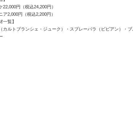
22,000円（税込24,200円）
ア2,000円（税込2,200円）
材一覧】
（カルトブランシェ・ジューク）・スプレーバラ（ビビアン）・ブ
ー