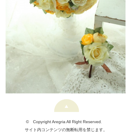
© Copyright Aregria All Right Reserved.
サイト内コンテンツの無断転用を禁じます。