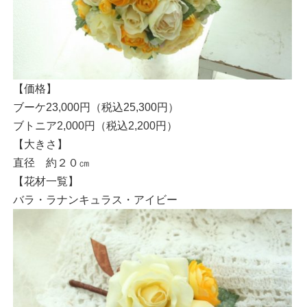
【価格】
ブーケ23,000円（税込25,300円）
ブトニア2,000円（税込2,200円）
【大きさ】
直径 約２０㎝
【花材一覧】
バラ・ラナンキュラス・アイビー